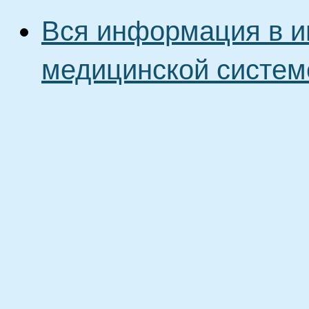
Вся информация в и
медицинской систем