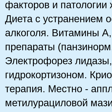
факторов и патологии 
Диета с устранением о
алкоголя. Витамины А,
препараты (панзинорм,
Электрофорез лидазы,
гидрокортизоном. Крио
терапия. Местно - апп
метилурациловой мази,