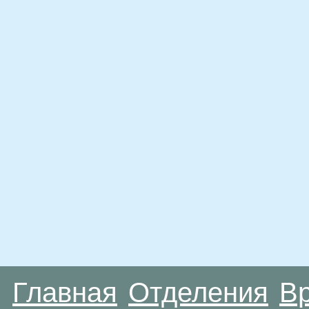
Главная
Отделения
В