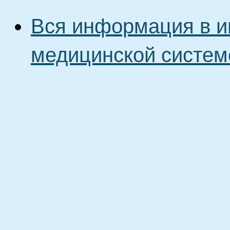
Вся информация в и
медицинской систем