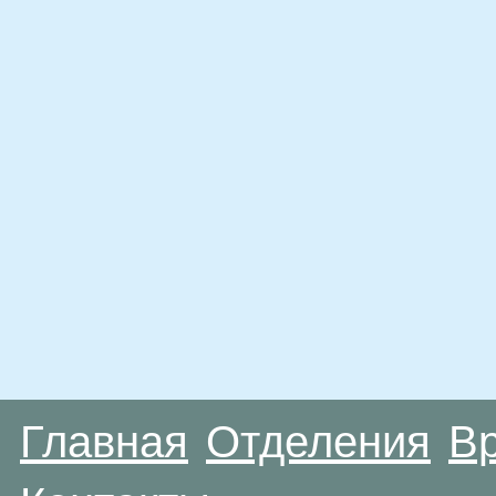
Главная
Отделения
В