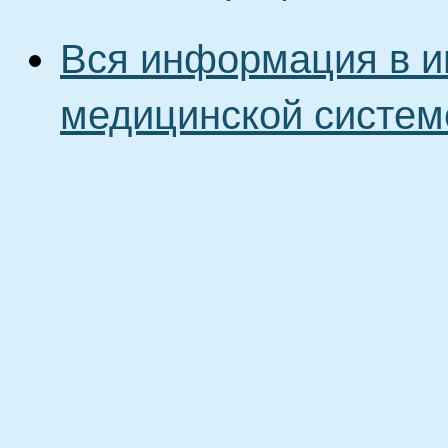
Вся информация в и
медицинской систем