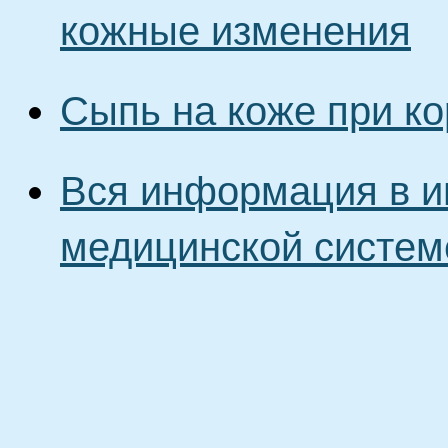
кожные изменения
Сыпь на коже при ко
Вся информация в и
медицинской систем