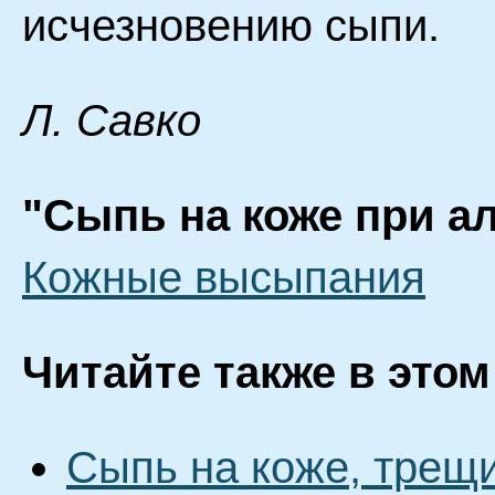
исчезновению сыпи.
Л. Савко
"Сыпь на коже при а
Кожные высыпания
Читайте также в этом
Сыпь на коже, трещи