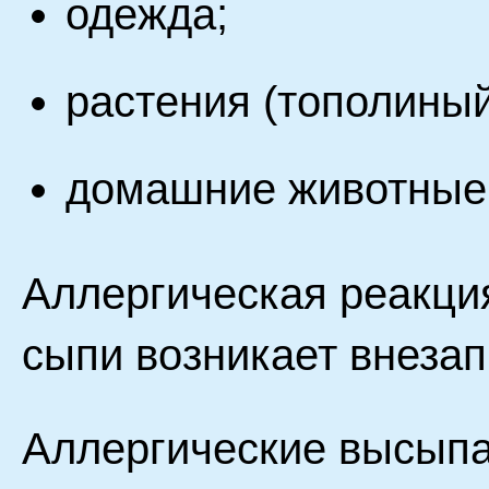
одежда;
растения (тополиный 
домашние животные
Аллергическая реакция
сыпи возникает внезап
Аллергические высыпа