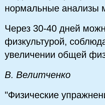
нормальные анализы 
Через 30-40 дней можн
физкультурой, соблюд
увеличении общей физ
В. Велитченко
"Физические упражнен