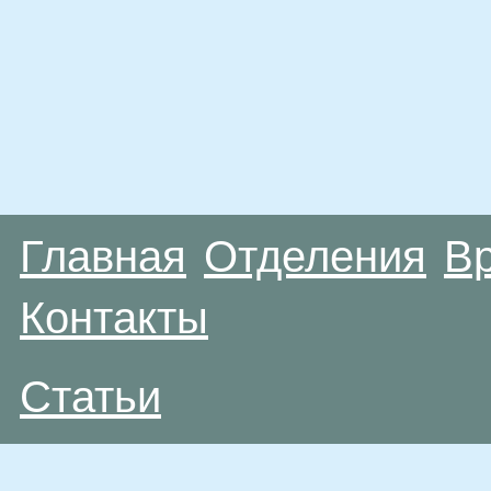
Главная
Отделения
В
Контакты
Статьи