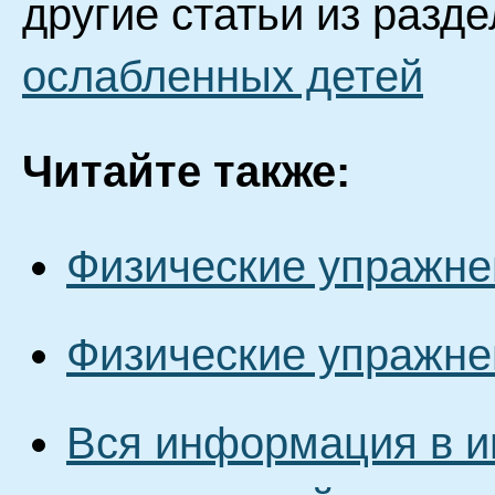
другие статьи из разд
ослабленных детей
Читайте также:
Физические упражне
Физические упражне
Вся информация в и