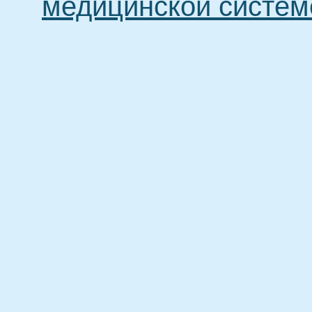
медицинской систем