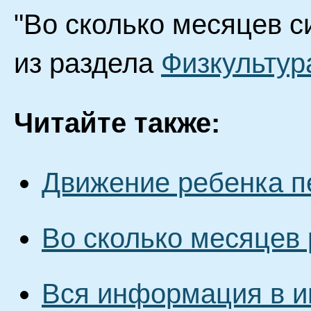
"Во сколько месяцев с
из раздела
Физкультур
Читайте также:
Движение ребенка п
Во сколько месяцев 
Вся информация в и