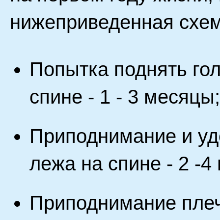
нижеприведенная схем
Попытка поднять го
спине - 1 - 3 месяцы;
Приподнимание и уд
лежа на спине - 2 -4
Приподнимание плеч