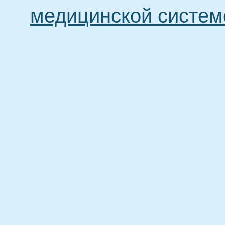
медицинской систем