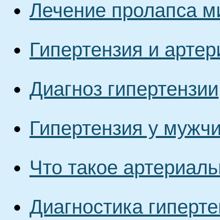
Лечение пролапса м
Гипертензия и арте
Диагноз гипертензии
Гипертензия у мужч
Что такое артериаль
Диагностика гиперте