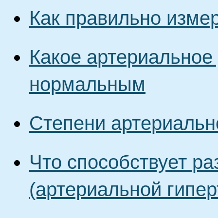
Как правильно изме
Какое артериальное
нормальным
Степени артериально
Что способствует ра
(артериальной гипер