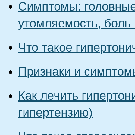
Симптомы: головные
утомляемость, боль в
Что такое гипертони
Признаки и симптомы
Как лечить гиперто
гипертензию)