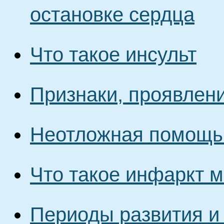
остановке сердца
Что такое инсульт
Признаки, проявлен
Неотложная помощь 
Что такое инфаркт 
Периоды развития и