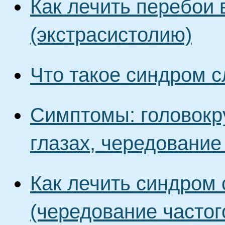
Как лечить перебои 
(экстрасистолию)
Что такое синдром с
Симптомы: головокр
глазах, чередование
Как лечить синдром 
(чередование частог