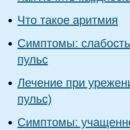
Что такое аритмия
Симптомы: слабость
пульс
Лечение при урежен
пульс)
Симптомы: учащенно