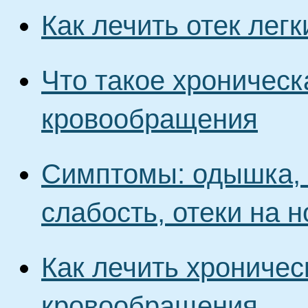
Как лечить отек легк
Что такое хроническ
кровообращения
Симптомы: одышка, 
слабость, отеки на н
Как лечить хроничес
кровообращения