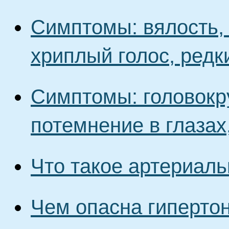
Симптомы: вялость, 
хриплый голос, редк
Симптомы: головокр
потемнение в глазах,
Что такое артериаль
Чем опасна гипертон