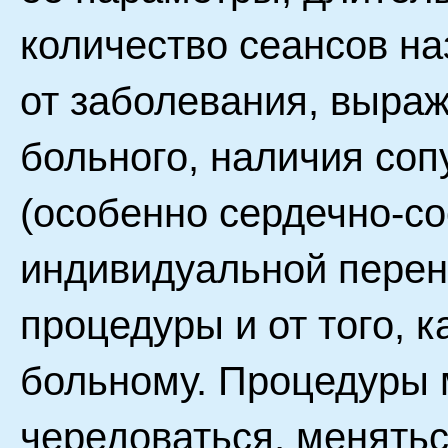
количество сеансов на
от заболевания, выраж
больного, наличия со
(особенно сердечно-со
индивидуальной перен
процедуры и от того, 
больному. Процедуры м
чередоваться, менятьс