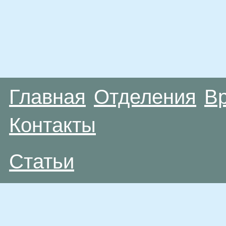
Главная
Отделения
В
Контакты
Статьи
Материалы, размещенные на данной странице