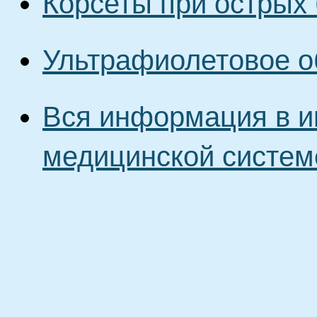
Корсеты при острых 
Ультрафиолетовое о
Вся информация в и
медицинской систем