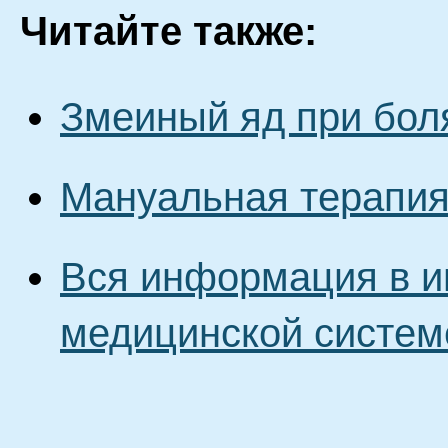
Читайте также:
Змеиный яд при бол
Мануальная терапия
Вся информация в и
медицинской систем