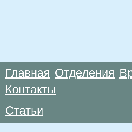
Главная
Отделения
В
Контакты
Статьи