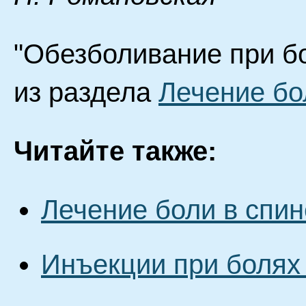
"Обезболивание при бо
из раздела
Лечение бо
Читайте также:
Лечение боли в спин
Инъекции при болях