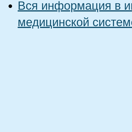
Вся информация в и
медицинской систем