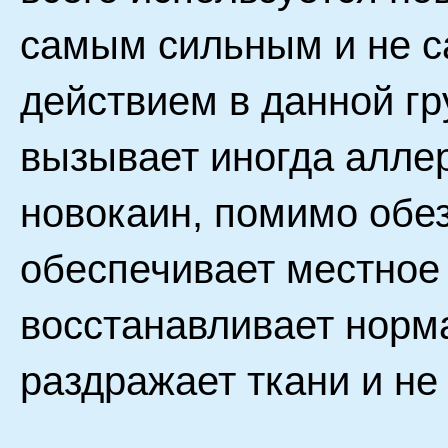
самым сильным и не 
действием в данной гр
вызывает иногда аллер
новокаин, помимо обе
обеспечивает местное
восстанавливает норм
раздражает ткани и не