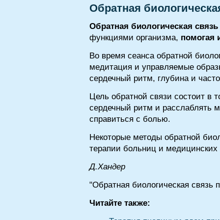
Обратная биологическая
Обратная биологическая связь
функциями организма,
помогая 
Во время сеанса обратной биоло
медитация и управляемые образ
сердечный ритм, глубина и част
Цель обратной связи состоит в 
сердечный ритм и расслаблять м
справиться с болью.
Некоторые методы обратной биол
терапии больниц и медицинских 
Д.Xaндep
"Обратная биологическая связь п
Читайте также: