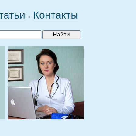
татьи
Контакты
•