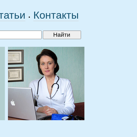
татьи
Контакты
•