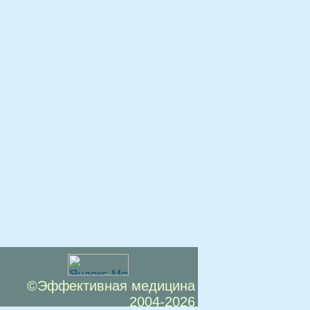
©Эффективная медицина
2004-2026