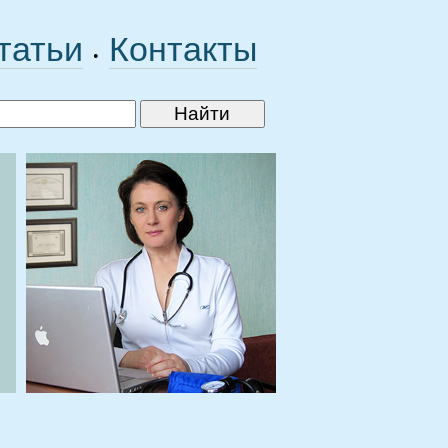
татьи
Контакты
•