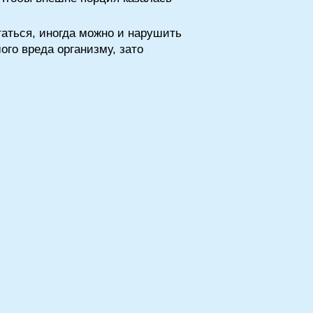
таться, иногда можно и нарушить
ого вреда организму, зато