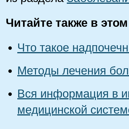
Читайте также в этом
Что такое надпочечн
Методы лечения бол
Вся информация в и
медицинской систем